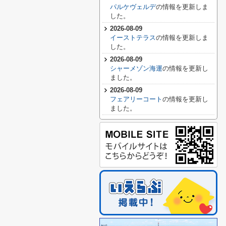
パルケヴェルデ
の情報を更新しま
した。
2026-08-09
イーストテラス
の情報を更新しま
した。
2026-08-09
シャーメゾン海運
の情報を更新し
ました。
2026-08-09
フェアリーコート
の情報を更新し
ました。