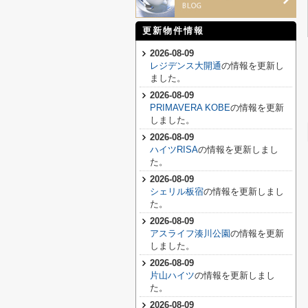
更新物件情報
2026-08-09
レジデンス大開通
の情報を更新し
ました。
2026-08-09
PRIMAVERA KOBE
の情報を更新
しました。
2026-08-09
ハイツRISA
の情報を更新しまし
た。
2026-08-09
シェリル板宿
の情報を更新しまし
た。
2026-08-09
アスライフ湊川公園
の情報を更新
しました。
2026-08-09
片山ハイツ
の情報を更新しまし
た。
2026-08-09