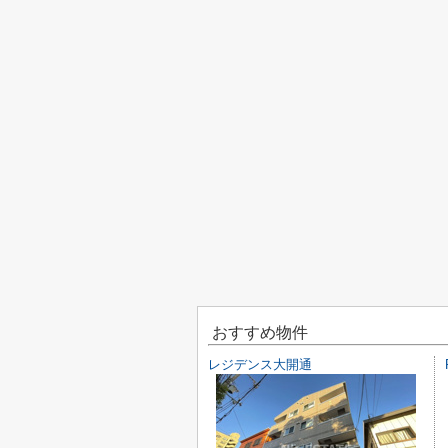
おすすめ物件
レジデンス大開通