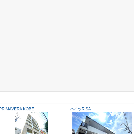
PRIMAVERA KOBE
ハイツRISA