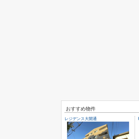
おすすめ物件
レジデンス大開通