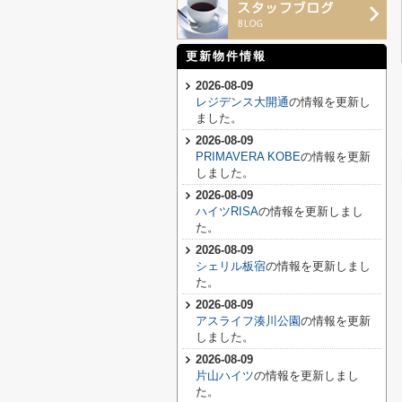
更新物件情報
2026-08-09
レジデンス大開通
の情報を更新し
ました。
2026-08-09
PRIMAVERA KOBE
の情報を更新
しました。
2026-08-09
ハイツRISA
の情報を更新しまし
た。
2026-08-09
シェリル板宿
の情報を更新しまし
た。
2026-08-09
アスライフ湊川公園
の情報を更新
しました。
2026-08-09
片山ハイツ
の情報を更新しまし
た。