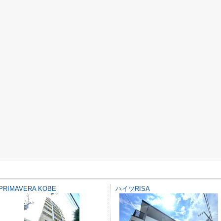
PRIMAVERA KOBE
ハイツRISA