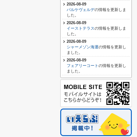
2026-08-09
パルケヴェルデ
の情報を更新しま
した。
2026-08-09
イーストテラス
の情報を更新しま
した。
2026-08-09
シャーメゾン海運
の情報を更新し
ました。
2026-08-09
フェアリーコート
の情報を更新し
ました。