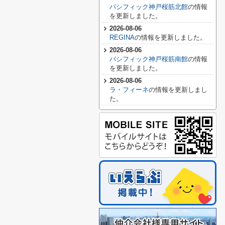
パシフィック神戸桜筋北館
の情報
を更新しました。
2026-08-06
REGINA
の情報を更新しました。
2026-08-06
パシフィック神戸桜筋南館
の情報
を更新しました。
2026-08-06
ラ・フィーネ
の情報を更新しまし
た。