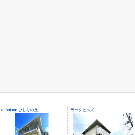
La maison ひじりの丘
ラークヒルズ