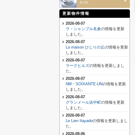
更新物件情報
2026-08-07
ラ・シャンブル名倉
の情報を更新
しました。
2026-08-07
La maison ひじりの丘
の情報を更新
しました。
2026-08-07
ラークヒルズ
の情報を更新しまし
た。
2026-08-07
NM・SOIXANTE-UN
の情報を更新
しました。
2026-08-07
グランメール浜中町
の情報を更新
しました。
2026-08-07
Le Lien Itayado
の情報を更新しまし
た。
2026-08-06