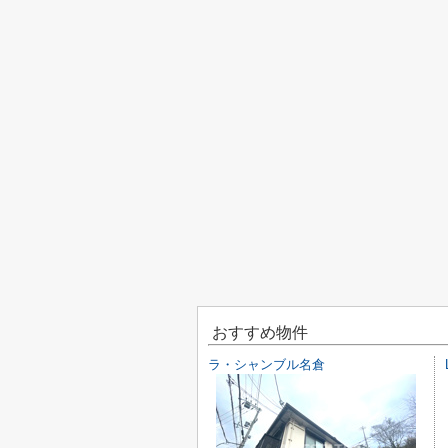
おすすめ物件
ラ・シャンブル名倉