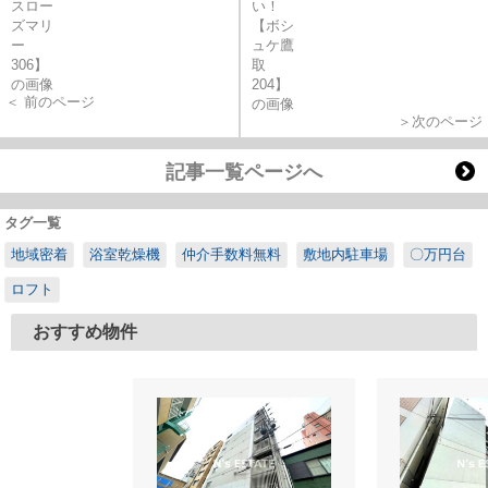
＜ 前のページ
＞次のページ
記事一覧ページへ
タグ一覧
地域密着
浴室乾燥機
仲介手数料無料
敷地内駐車場
〇万円台
ロフト
おすすめ物件